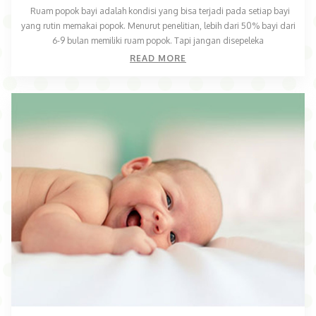
Ruam popok bayi adalah kondisi yang bisa terjadi pada setiap bayi
yang rutin memakai popok. Menurut penelitian, lebih dari 50% bayi dari
6-9 bulan memiliki ruam popok. Tapi jangan disepeleka
READ MORE