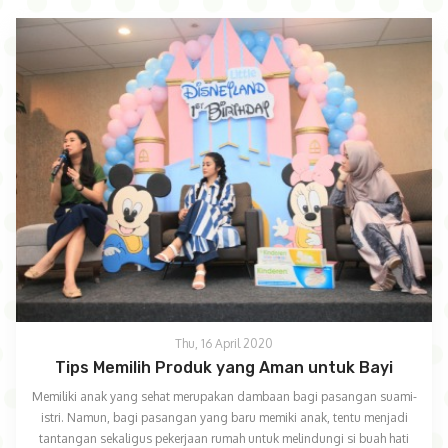
Thu, 16 April 2020
Tips Memilih Produk yang Aman untuk Bayi
Memiliki anak yang sehat merupakan dambaan bagi pasangan suami-
istri. Namun, bagi pasangan yang baru memiki anak, tentu menjadi
tantangan sekaligus pekerjaan rumah untuk melindungi si buah hati