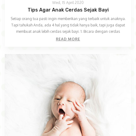
Wed, 15 April 2020
Tips Agar Anak Cerdas Sejak Bayi
Setiap orang tua pasti ingin memberikan yang terbaik untuk anaknya.
Tapi tahukah Anda, ada 4 hal yang tidak hanya baik, tapi juga dapat
membuat anak lebih cerdas sejak bayi. 1. Bicara dengan cerdas
READ MORE