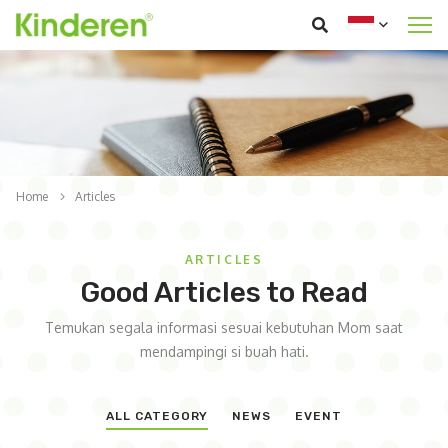
Home
Articles
ARTICLES
Good Articles to Read
Temukan segala informasi sesuai kebutuhan Mom saat
mendampingi si buah hati.
ALL CATEGORY
NEWS
EVENT