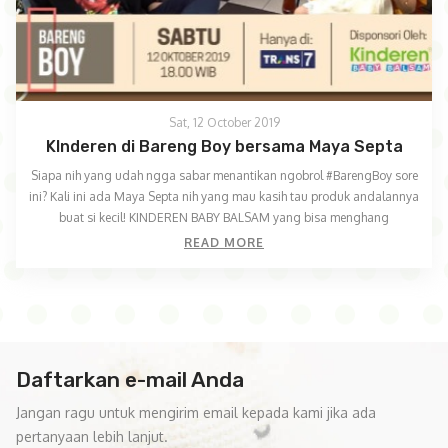
Sat, 12 October 2019
KInderen di Bareng Boy bersama Maya Septa
Siapa nih yang udah ngga sabar menantikan ngobrol #BarengBoy sore
ini? Kali ini ada Maya Septa nih yang mau kasih tau produk andalannya
buat si kecil! KINDEREN BABY BALSAM yang bisa menghang
READ MORE
Daftarkan e-mail Anda
Jangan ragu untuk mengirim email kepada kami jika ada
pertanyaan lebih lanjut.